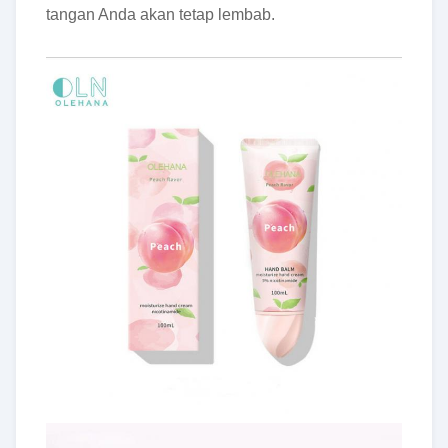
tangan Anda akan tetap lembab.