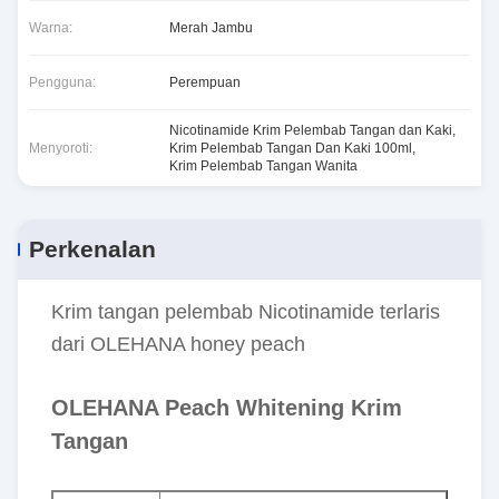
Warna:
Merah Jambu
Pengguna:
Perempuan
Nicotinamide Krim Pelembab Tangan dan Kaki
,
Menyoroti:
Krim Pelembab Tangan Dan Kaki 100ml
,
Krim Pelembab Tangan Wanita
Perkenalan
Krim tangan pelembab Nicotinamide terlaris
dari OLEHANA honey peach
OLEHANA Peach Whitening Krim
Tangan