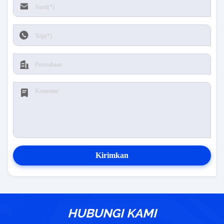
Kirimkan
HUBUNGI KAMI