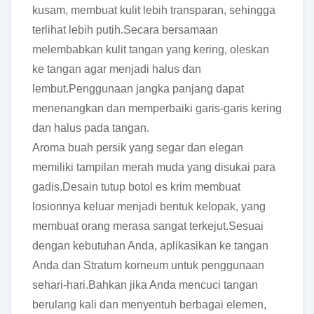
kusam, membuat kulit lebih transparan, sehingga
terlihat lebih putih.Secara bersamaan
melembabkan kulit tangan yang kering, oleskan
ke tangan agar menjadi halus dan
lembut.Penggunaan jangka panjang dapat
menenangkan dan memperbaiki garis-garis kering
dan halus pada tangan.
Aroma buah persik yang segar dan elegan
memiliki tampilan merah muda yang disukai para
gadis.Desain tutup botol es krim membuat
losionnya keluar menjadi bentuk kelopak, yang
membuat orang merasa sangat terkejut.
Sesuai
dengan kebutuhan Anda, aplikasikan ke tangan
Anda dan Stratum korneum untuk penggunaan
sehari-hari.Bahkan jika Anda mencuci tangan
berulang kali dan menyentuh berbagai elemen,