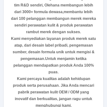
tim R&D sendiri, Olehana membangun lebih
dari 3000+ formula dewasa,membantu lebih
dari 100 pelanggan membangun merek mereka
sendiri perawatan kulit & produk perawatan
rambut merek dengan sukses.
Kami menyediakan layanan produk merek satu
atap, dari desain label pribadi, pengemasan
sumber, desain formula unik untuk mengisi &
pengemasan.Untuk menjamin ketika
pelanggan mendapatkan produk Anda 100%
puas.
Kami percaya kualitas adalah kehidupan
produk serta perusahaan. Jika Anda mencari
pabrik perawatan kulit OEM / ODM yang
inovatif dan berkualitas, jangan ragu untuk
menghubungi kami.