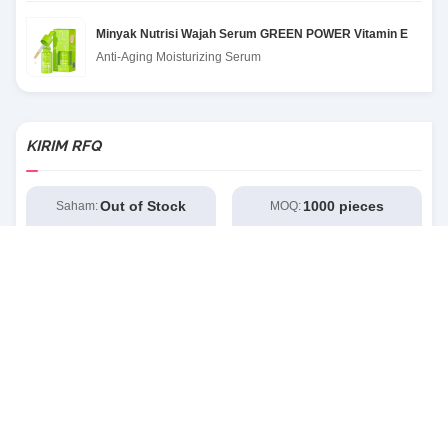
Minyak Nutrisi Wajah Serum GREEN POWER Vitamin E
Anti-Aging Moisturizing Serum
KIRIM RFQ
Out of Stock
1000 pieces
Saham:
MOQ: