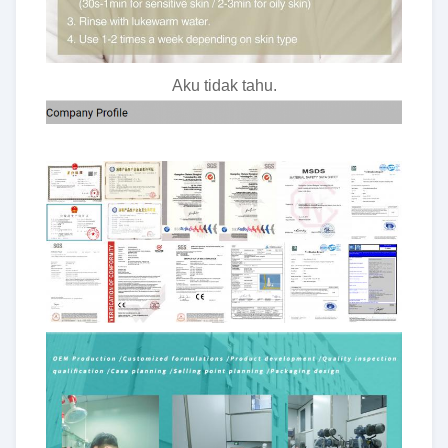
Aku tidak tahu.