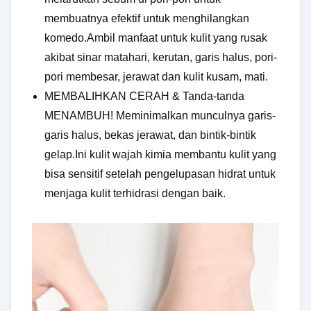
membuatnya efektif untuk menghilangkan
komedo.Ambil manfaat untuk kulit yang rusak
akibat sinar matahari, kerutan, garis halus, pori-
pori membesar, jerawat dan kulit kusam, mati.
MEMBALIHKAN CERAH & Tanda-tanda
MENAMBUH! Meminimalkan munculnya garis-
garis halus, bekas jerawat, dan bintik-bintik
gelap.Ini kulit wajah kimia membantu kulit yang
bisa sensitif setelah pengelupasan hidrat untuk
menjaga kulit terhidrasi dengan baik.