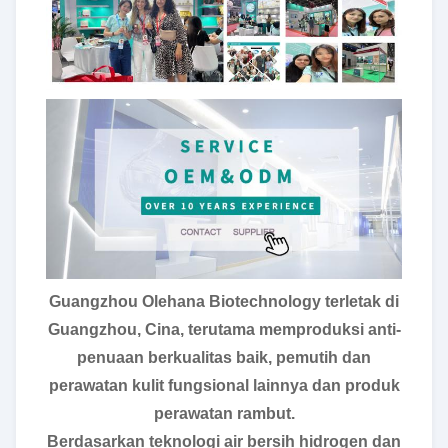
Guangzhou Olehana Biotechnology terletak di
Guangzhou, Cina, terutama memproduksi anti-
penuaan berkualitas baik, pemutih dan
perawatan kulit fungsional lainnya dan produk
perawatan rambut.
Berdasarkan teknologi air bersih hidrogen dan