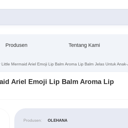
Produsen
Tentang Kami
Little Mermaid Ariel Emoji Lip Balm Aroma Lip Balm Jelas Untuk Anak
aid Ariel Emoji Lip Balm Aroma Lip
Produsen:
OLEHANA