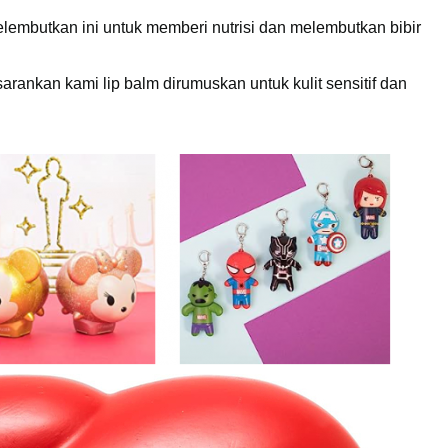
lembutkan ini untuk memberi nutrisi dan melembutkan bibir
nkan kami lip balm dirumuskan untuk kulit sensitif dan