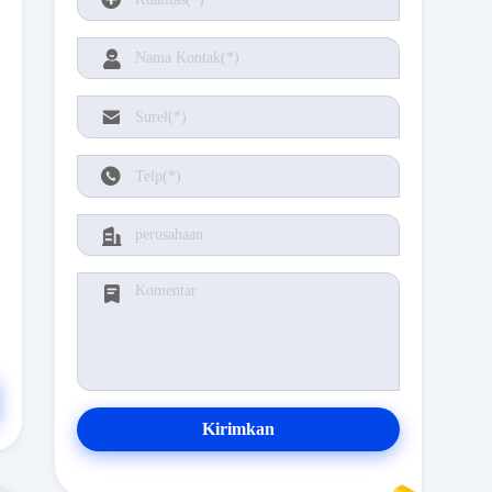
Kirimkan