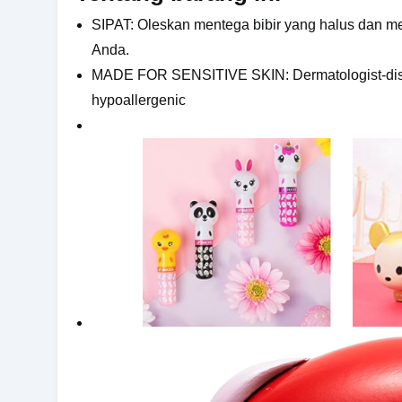
SIPAT: Oleskan mentega bibir yang halus dan me
Anda.
MADE FOR SENSITIVE SKIN: Dermatologist-disara
hypoallergenic