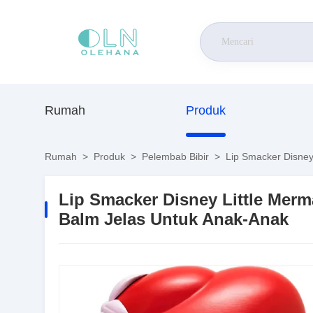
Rumah
Produk
Rumah
>
Produk
>
Pelembab Bibir
>
Lip Smacker Disney 
Lip Smacker Disney Little Merm
Balm Jelas Untuk Anak-Anak