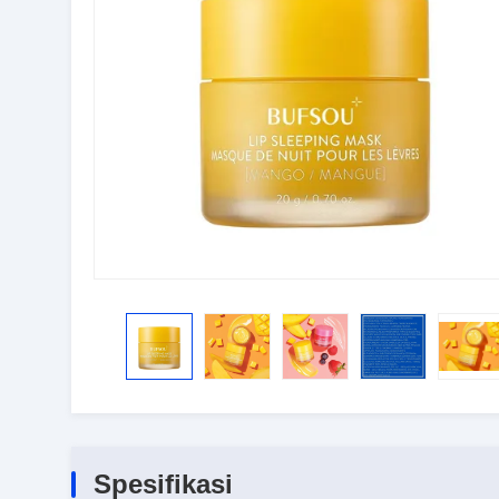
Spesifikasi