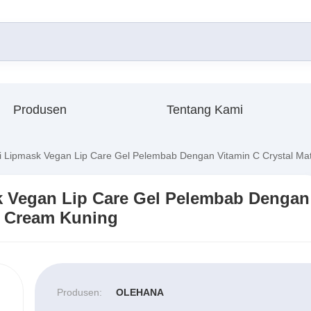
Produsen
Tentang Kami
 Lipmask Vegan Lip Care Gel Pelembab Dengan Vitamin C Crystal Mat
k Vegan Lip Care Gel Pelembab Dengan
ur Cream Kuning
Produsen:
OLEHANA