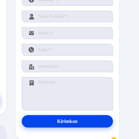
Kirimkan