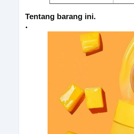
Tentang barang ini.