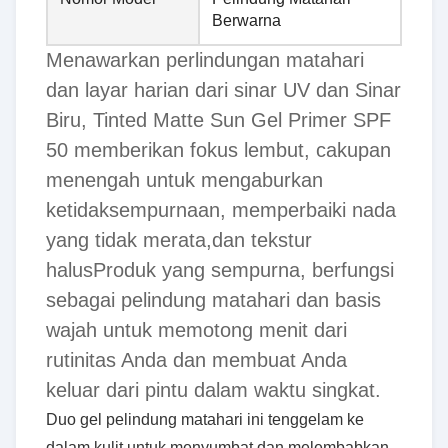
Berwarna
Menawarkan perlindungan matahari
dan layar harian dari sinar UV dan Sinar
Biru, Tinted Matte Sun Gel Primer SPF
50 memberikan fokus lembut, cakupan
menengah untuk mengaburkan
ketidaksempurnaan, memperbaiki nada
yang tidak merata,dan tekstur
halusProduk yang sempurna, berfungsi
sebagai pelindung matahari dan basis
wajah untuk memotong menit dari
rutinitas Anda dan membuat Anda
keluar dari pintu dalam waktu singkat.
Duo gel pelindung matahari ini tenggelam ke
dalam kulit untuk menyumbat dan melembabkan