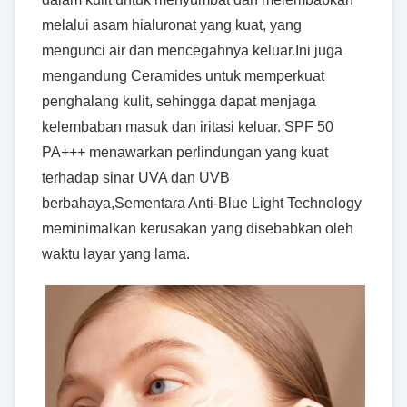
melalui asam hialuronat yang kuat, yang
mengunci air dan mencegahnya keluar.Ini juga
mengandung Ceramides untuk memperkuat
penghalang kulit, sehingga dapat menjaga
kelembaban masuk dan iritasi keluar. SPF 50
PA+++ menawarkan perlindungan yang kuat
terhadap sinar UVA dan UVB
berbahaya,Sementara Anti-Blue Light Technology
meminimalkan kerusakan yang disebabkan oleh
waktu layar yang lama.