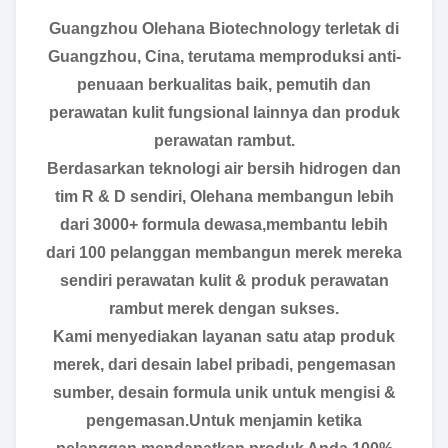
Guangzhou Olehana Biotechnology terletak di
Guangzhou, Cina, terutama memproduksi anti-
penuaan berkualitas baik, pemutih dan
perawatan kulit fungsional lainnya dan produk
perawatan rambut.
Berdasarkan teknologi air bersih hidrogen dan
tim R & D sendiri, Olehana membangun lebih
dari 3000+ formula dewasa,membantu lebih
dari 100 pelanggan membangun merek mereka
sendiri perawatan kulit & produk perawatan
rambut merek dengan sukses.
Kami menyediakan layanan satu atap produk
merek, dari desain label pribadi, pengemasan
sumber, desain formula unik untuk mengisi &
pengemasan.Untuk menjamin ketika