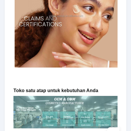
Toko satu atap untuk kebutuhan Anda